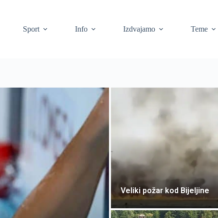
Sport
Info
Izdvajamo
Teme
Veliki požar kod Bijeljine