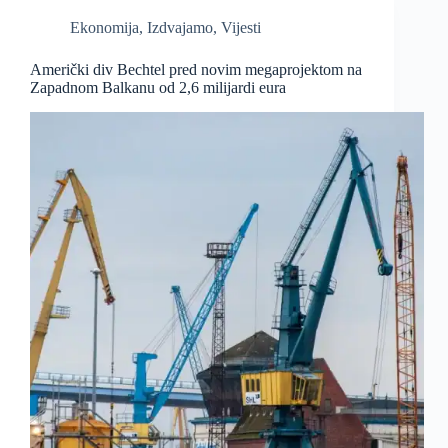
Ekonomija
,
Izdvajamo
,
Vijesti
Američki div Bechtel pred novim megaprojektom na
Zapadnom Balkanu od 2,6 milijardi eura