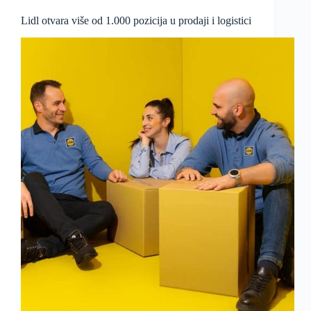
Lidl otvara više od 1.000 pozicija u prodaji i logistici