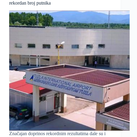
rekordan broj putnika
Značajan doprinos rekordnim rezultatima dale su i