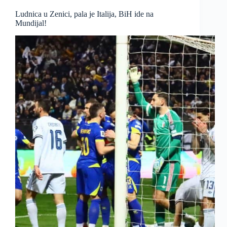
Ludnica u Zenici, pala je Italija, BiH ide na
Mundijal!