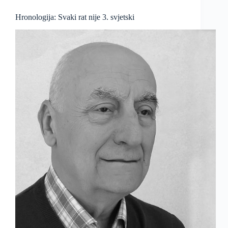
Hronologija: Svaki rat nije 3. svjetski