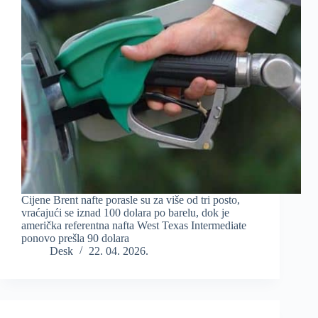
Cijene Brent nafte porasle su za više od tri posto,
vraćajući se iznad 100 dolara po barelu, dok je
američka referentna nafta West Texas Intermediate
ponovo prešla 90 dolara
Desk
22. 04. 2026.