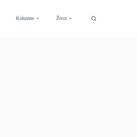
Kolumne
Život