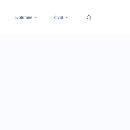
Kolumne
Život