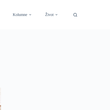
Kolumne
Život