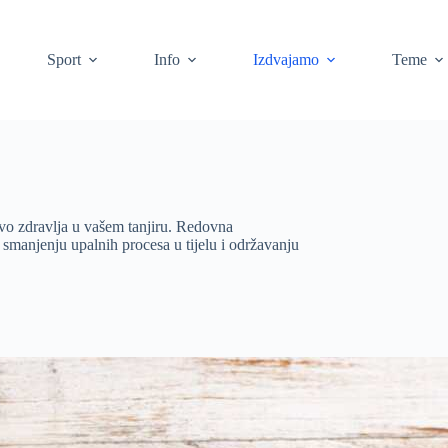
Sport
Info
Izdvajamo
Teme
vo zdravlja u vašem tanjiru. Redovna
 smanjenju upalnih procesa u tijelu i održavanju