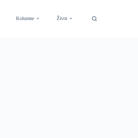
Kolumne
Život