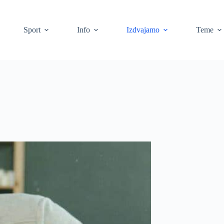
Sport
Info
Izdvajamo
Teme