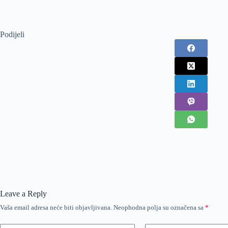
Podijeli
Leave a Reply
Vaša email adresa neće biti objavljivana.
Neophodna polja su označena sa
*