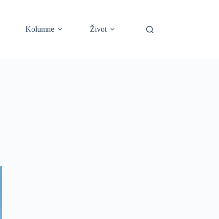
Kolumne
Život