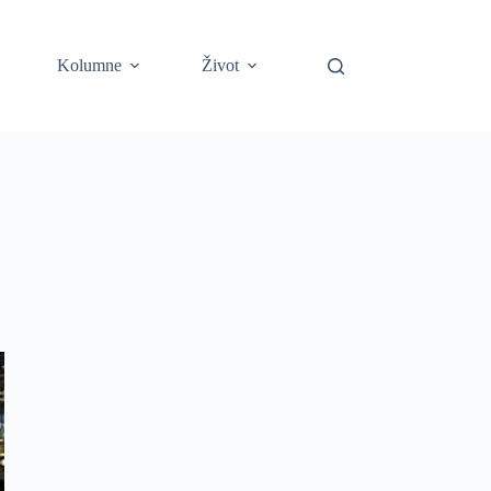
Kolumne
Život