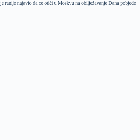
e ranije najavio da će otići u Moskvu na obilježavanje Dana pobjede