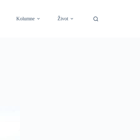
Kolumne
Život