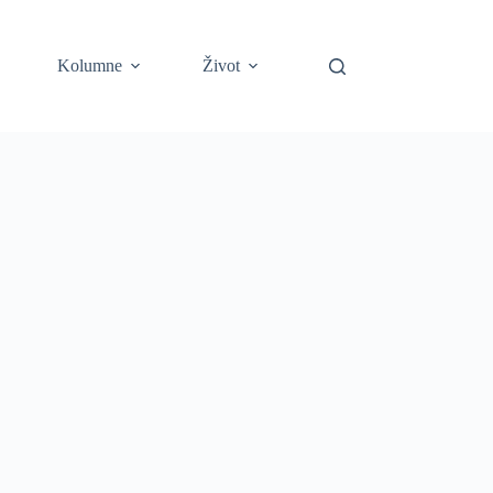
Kolumne
Život