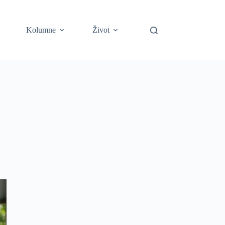
Kolumne
Život