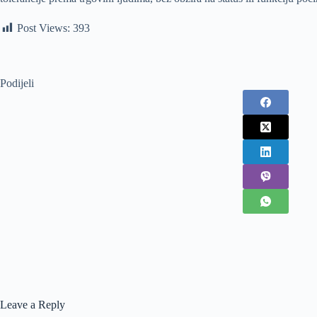
Post Views:
393
Podijeli
Leave a Reply