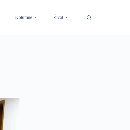
Kolumne
Život