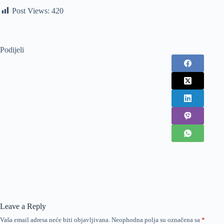
Post Views:
420
Podijeli
Leave a Reply
Vaša email adresa neće biti objavljivana.
Neophodna polja su označena sa
*