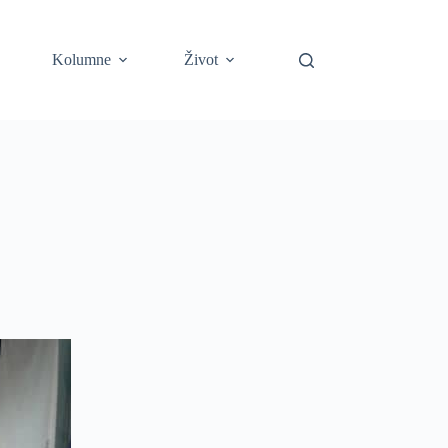
Kolumne
Život