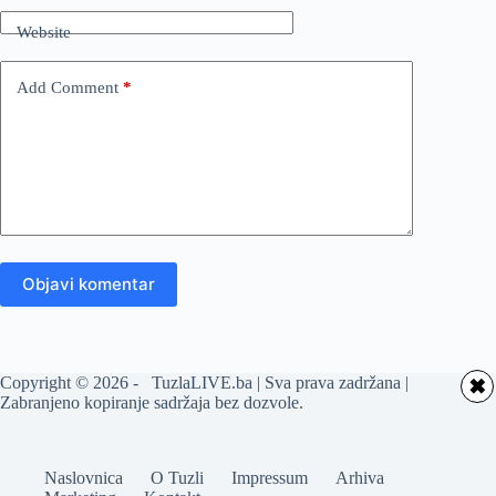
Website
Add Comment
*
Objavi komentar
Copyright © 2026 - TuzlaLIVE.ba | Sva prava zadržana |
✖
Zabranjeno kopiranje sadržaja bez dozvole.
Naslovnica
O Tuzli
Impressum
Arhiva