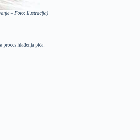
anje – Foto: Ilustracija)
a proces hlađenja pića.