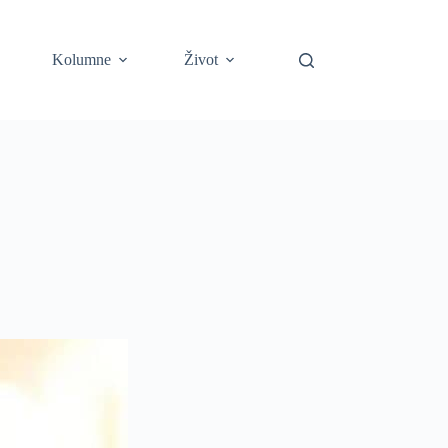
Kolumne
Život