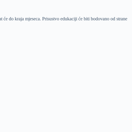
at će do kraja mjeseca. Prisustvo edukaciji će biti bodovano od strane