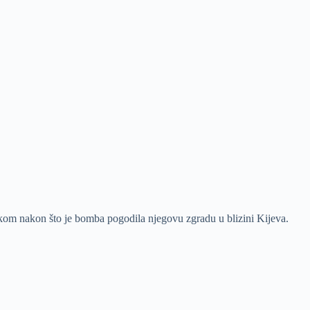
jkom nakon što je bomba pogodila njegovu zgradu u blizini Kijeva.