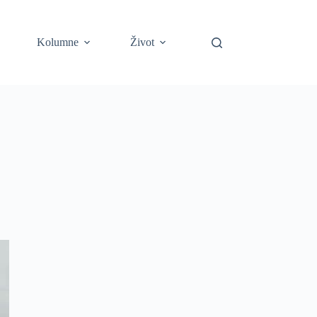
Kolumne
Život