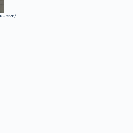
e mreže)