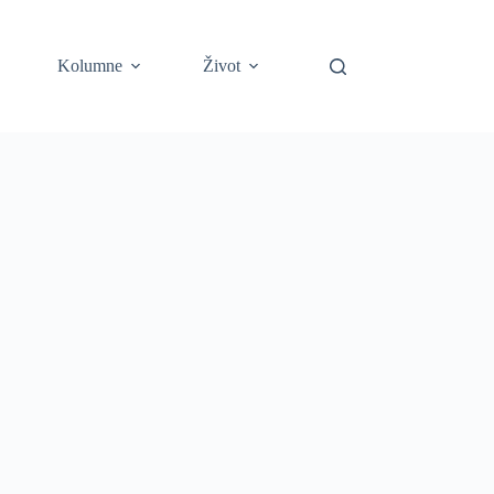
Kolumne
Život