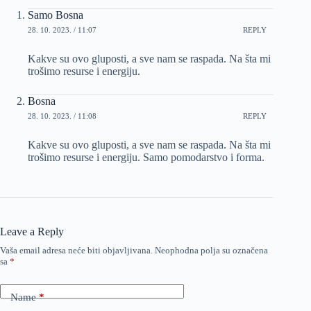
Samo Bosna
28. 10. 2023. / 11:07
REPLY
Kakve su ovo gluposti, a sve nam se raspada. Na šta mi
trošimo resurse i energiju.
Bosna
28. 10. 2023. / 11:08
REPLY
Kakve su ovo gluposti, a sve nam se raspada. Na šta mi
trošimo resurse i energiju. Samo pomodarstvo i forma.
Leave a Reply
Vaša email adresa neće biti objavljivana.
Neophodna polja su označena
sa
*
Name
*