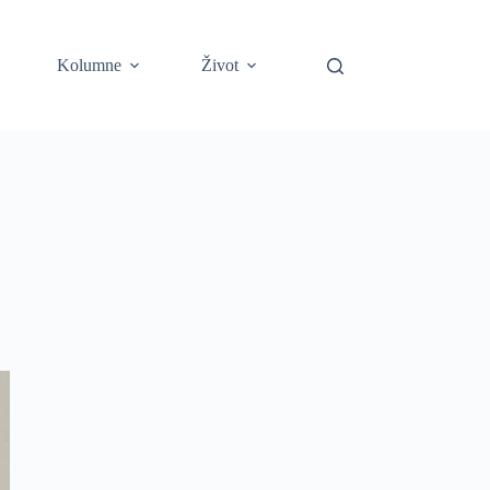
Kolumne
Život