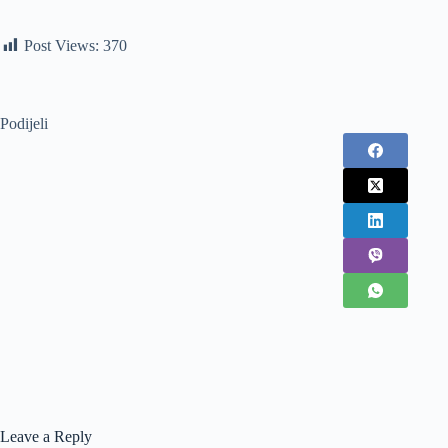
Post Views:
370
Podijeli
Leave a Reply