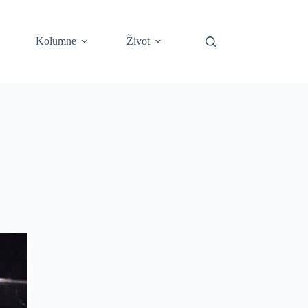
Kolumne
Život