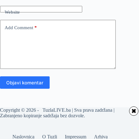
Website
Add Comment
*
Objavi komentar
Copyright © 2026 - TuzlaLIVE.ba | Sva prava zadržana |
✖
Zabranjeno kopiranje sadržaja bez dozvole.
Naslovnica
O Tuzli
Impressum
Arhiva