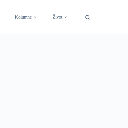
Kolumne
Život