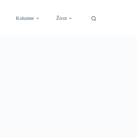
Kolumne
Život