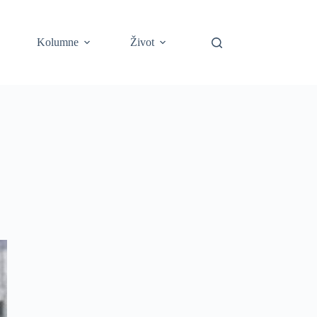
Kolumne
Život