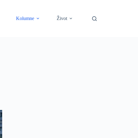
Kolumne
Život