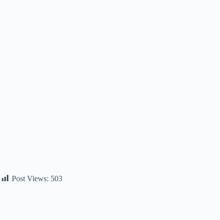
Post Views:
503