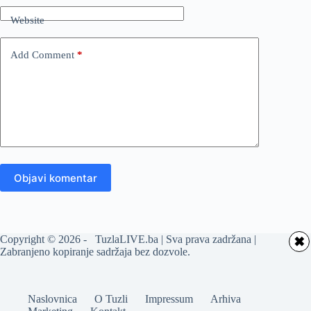
Website
Add Comment
*
Objavi komentar
Copyright © 2026 - TuzlaLIVE.ba | Sva prava zadržana |
✖
Zabranjeno kopiranje sadržaja bez dozvole.
Naslovnica
O Tuzli
Impressum
Arhiva