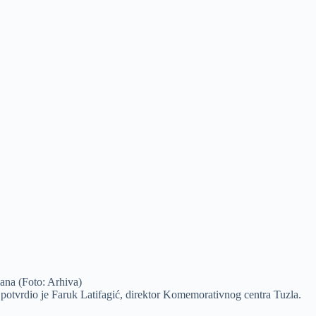
ana (Foto: Arhiva)
potvrdio je Faruk Latifagić, direktor Komemorativnog centra Tuzla.