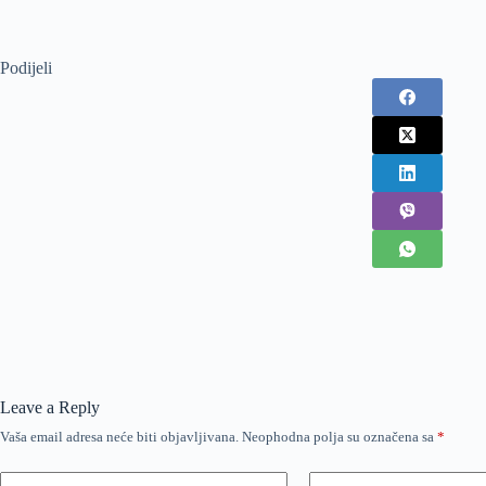
Podijeli
Leave a Reply
Vaša email adresa neće biti objavljivana.
Neophodna polja su označena sa
*