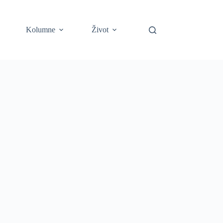
Kolumne
Život