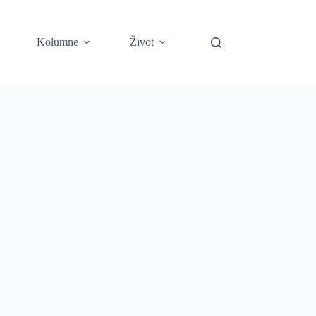
Kolumne
Život