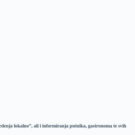
edenja lokalno”, ali i informiranja putnika, gastronoma te svih