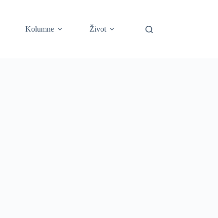
Kolumne
Život