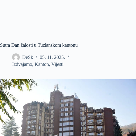
Sutra Dan žalosti u Tuzlanskom kantonu
DeSk
05. 11. 2025.
Izdvajamo
,
Kanton
,
Vijesti