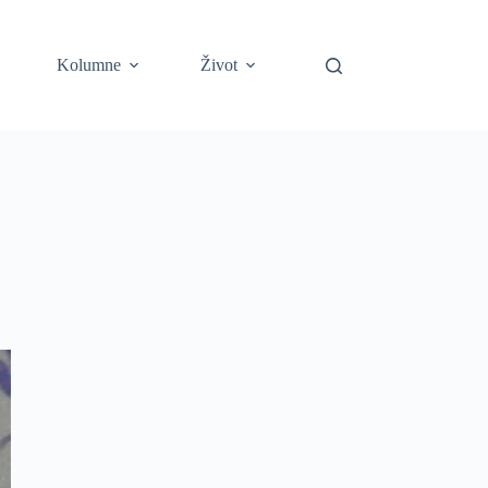
Kolumne
Život