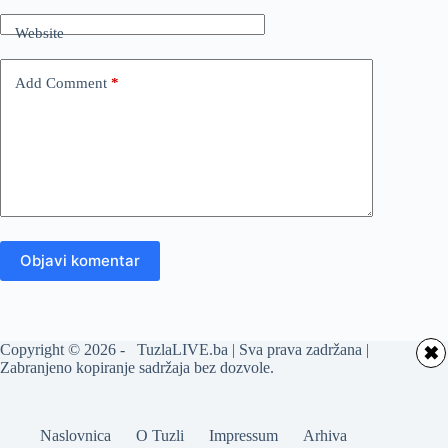
Website
Add Comment
*
Objavi komentar
Copyright © 2026 - TuzlaLIVE.ba | Sva prava zadržana |
✖
Zabranjeno kopiranje sadržaja bez dozvole.
Naslovnica
O Tuzli
Impressum
Arhiva