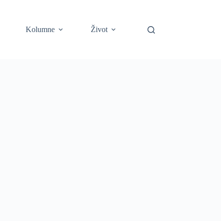
Kolumne
Život