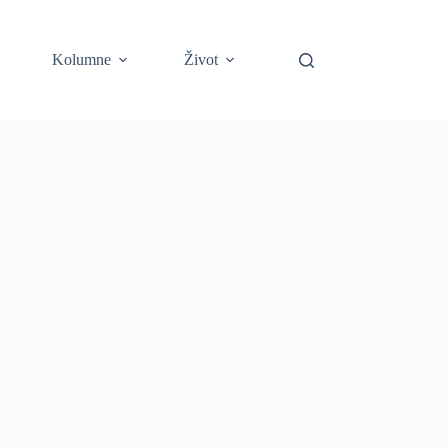
Kolumne
Život