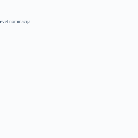
devet nominacija