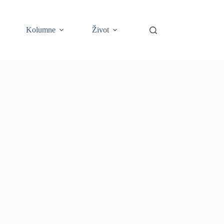
Kolumne
Život