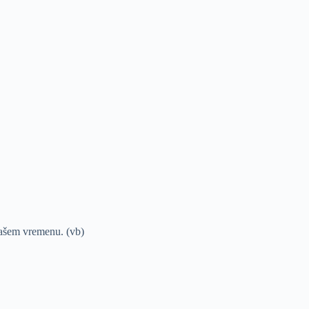
našem vremenu. (vb)