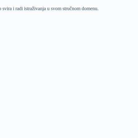
o svira i radi istraživanja u svom stručnom domenu.