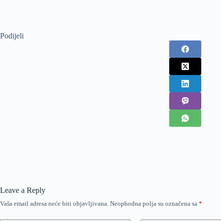
Podijeli
Leave a Reply
Vaša email adresa neće biti objavljivana.
Neophodna polja su označena sa
*