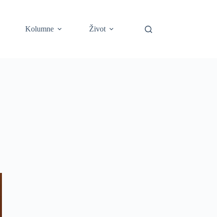
Kolumne
Život