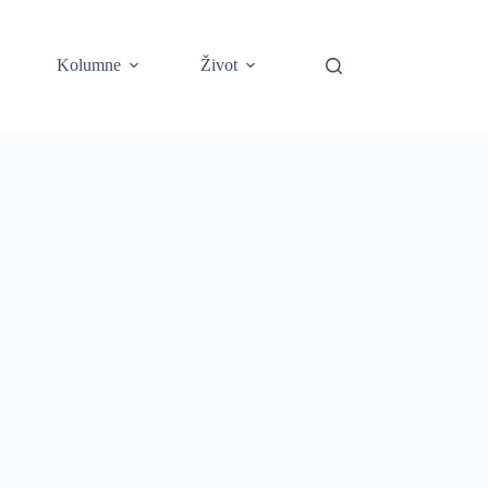
Kolumne
Život