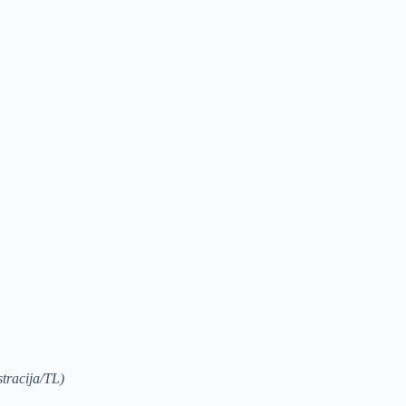
stracija/TL)