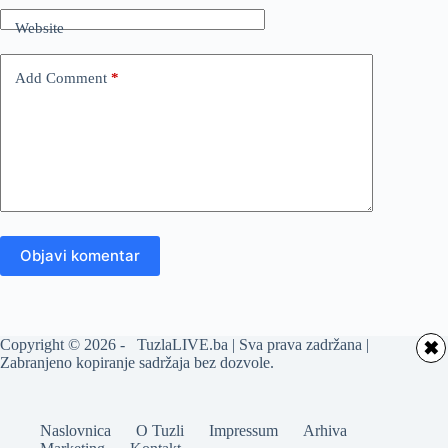
Website
Add Comment
*
Objavi komentar
Copyright © 2026 - TuzlaLIVE.ba | Sva prava zadržana |
✖
Zabranjeno kopiranje sadržaja bez dozvole.
Naslovnica
O Tuzli
Impressum
Arhiva