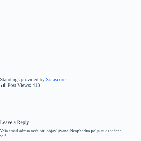
Standings provided by
Sofascore
Post Views:
413
Leave a Reply
Vaša email adresa neće biti objavljivana.
Neophodna polja su označena
sa
*