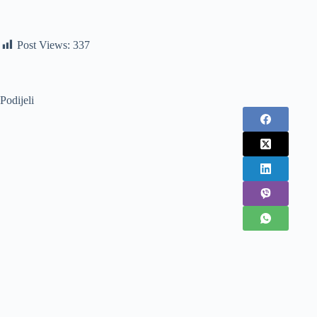
Post Views:
337
Podijeli