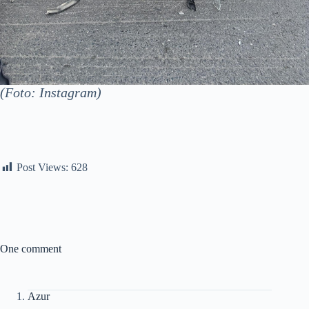
(Foto: Instagram)
Post Views:
628
One comment
Azur