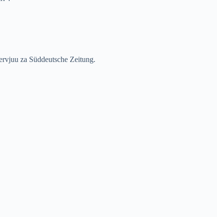
tervjuu za Süddeutsche Zeitung.